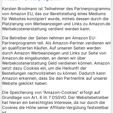
Karsten Brodmann ist Teilnehmer des Partnerprogramms
von Amazon EU, das zur Bereitstellung eines Mediums
für Websites konzipiert wurde, mittels dessen durch die
Platzierung von Werbeanzeigen und Links zu Amazon.de
Werbekostenerstattung verdient werden kann.
Die Betreiber der Seiten nehmen am Amazon EU-
Partnerprogramm teil. Als Amazon-Partner verdienen wir
an qualifizierten Käufen. Auf unseren Seiten werden
durch Amazon Werbeanzeigen und Links zur Seite von
Amazon.de eingebunden, an denen wir über
Werbekostenerstattung Geld verdienen können. Amazon
setzt dazu Cookies ein, um die Herkunft der
Bestellungen nachvollziehen zu können. Dadurch kann
Amazon erkennen, dass Sie den Partnerlink auf unserer
Website geklickt haben.
Die Speicherung von “Amazon-Cookies” erfolgt auf
Grundlage von Art. 6 lit. f DSGVO. Der Websitebetreiber
hat hieran ein berechtigtes Interesse, da nur durch die
Cookies die Höhe seiner Affiliate-Vergütung feststellbar
ist.