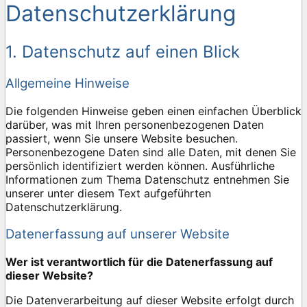
Datenschutzerklärung
1. Datenschutz auf einen Blick
Allgemeine Hinweise
Die folgenden Hinweise geben einen einfachen Überblick
darüber, was mit Ihren personenbezogenen Daten
passiert, wenn Sie unsere Website besuchen.
Personenbezogene Daten sind alle Daten, mit denen Sie
persönlich identifiziert werden können. Ausführliche
Informationen zum Thema Datenschutz entnehmen Sie
unserer unter diesem Text aufgeführten
Datenschutzerklärung.
Datenerfassung auf unserer Website
Wer ist verantwortlich für die Datenerfassung auf
dieser Website?
Die Datenverarbeitung auf dieser Website erfolgt durch