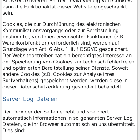
Browser aktivieren. Bei der Deaktivierung von Cookies
kann die Funktionalität dieser Website eingeschränkt
sein.
Cookies, die zur Durchführung des elektronischen
Kommunikationsvorgangs oder zur Bereitstellung
bestimmter, von Ihnen erwünschter Funktionen (z.B.
Warenkorbfunktion) erforderlich sind, werden auf
Grundlage von Art. 6 Abs. 1 lit. f DSGVO gespeichert.
Der Websitebetreiber hat ein berechtigtes Interesse an
der Speicherung von Cookies zur technisch fehlerfreien
und optimierten Bereitstellung seiner Dienste. Soweit
andere Cookies (z.B. Cookies zur Analyse Ihres
Surfverhaltens) gespeichert werden, werden diese in
dieser Datenschutzerklärung gesondert behandelt.
Server-Log-Dateien
Der Provider der Seiten erhebt und speichert
automatisch Informationen in so genannten Server-Log-
Dateien, die Ihr Browser automatisch an uns übermittelt.
Dies sind: