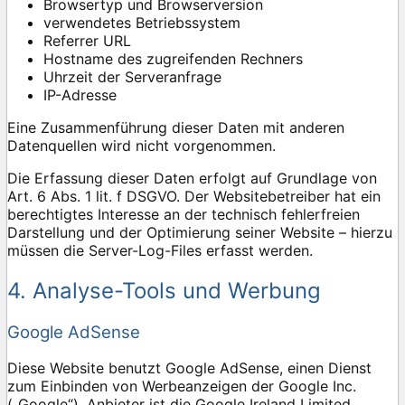
Browsertyp und Browserversion
verwendetes Betriebssystem
Referrer URL
Hostname des zugreifenden Rechners
Uhrzeit der Serveranfrage
IP-Adresse
Eine Zusammenführung dieser Daten mit anderen
Datenquellen wird nicht vorgenommen.
Die Erfassung dieser Daten erfolgt auf Grundlage von
Art. 6 Abs. 1 lit. f DSGVO. Der Websitebetreiber hat ein
berechtigtes Interesse an der technisch fehlerfreien
Darstellung und der Optimierung seiner Website – hierzu
müssen die Server-Log-Files erfasst werden.
4. Analyse-Tools und Werbung
Google AdSense
Diese Website benutzt Google AdSense, einen Dienst
zum Einbinden von Werbeanzeigen der Google Inc.
(„Google“). Anbieter ist die Google Ireland Limited,