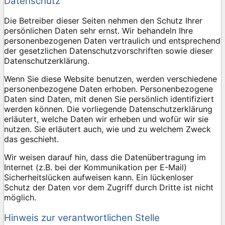
Datenschutz
Die Betreiber dieser Seiten nehmen den Schutz Ihrer
persönlichen Daten sehr ernst. Wir behandeln Ihre
personenbezogenen Daten vertraulich und entsprechend
der gesetzlichen Datenschutzvorschriften sowie dieser
Datenschutzerklärung.
Wenn Sie diese Website benutzen, werden verschiedene
personenbezogene Daten erhoben. Personenbezogene
Daten sind Daten, mit denen Sie persönlich identifiziert
werden können. Die vorliegende Datenschutzerklärung
erläutert, welche Daten wir erheben und wofür wir sie
nutzen. Sie erläutert auch, wie und zu welchem Zweck
das geschieht.
Wir weisen darauf hin, dass die Datenübertragung im
Internet (z.B. bei der Kommunikation per E-Mail)
Sicherheitslücken aufweisen kann. Ein lückenloser
Schutz der Daten vor dem Zugriff durch Dritte ist nicht
möglich.
Hinweis zur verantwortlichen Stelle