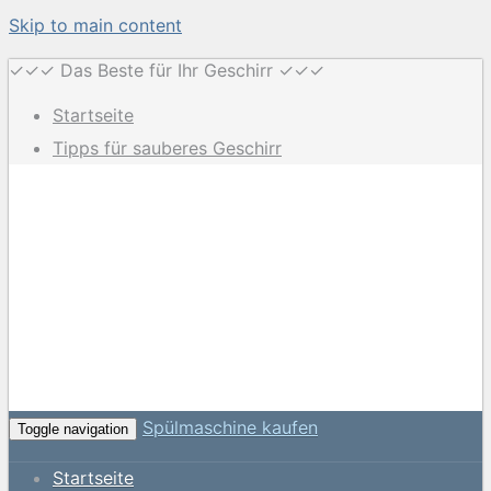
Skip to main content
✓✓✓ Das Beste für Ihr Geschirr ✓✓✓
Startseite
Tipps für sauberes Geschirr
Spülmaschine kaufen
Toggle navigation
Startseite