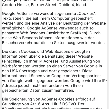
Gordon House, Barrow Street, Dublin 4, Irland.
Google AdSense verwendet sogenannte „Cookies“,
Textdateien, die auf Ihrem Computer gespeichert
werden und die eine Analyse der Benutzung der Website
ermöglichen. Google AdSense verwendet auch so
genannte Web Beacons (unsichtbare Grafiken). Durch
diese Web Beacons können Informationen wie der
Besucherverkehr auf diesen Seiten ausgewertet werden.
Die durch Cookies und Web Beacons erzeugten
Informationen über die Benutzung dieser Website
(einschließlich Ihrer IP-Adresse) und Auslieferung von
Werbeformaten werden an einen Server von Google in
den USA übertragen und dort gespeichert. Diese
Informationen können von Google an Vertragspartner
von Google weiter gegeben werden. Google wird Ihre IP-
Adresse jedoch nicht mit anderen von Ihnen
gespeicherten Daten zusammenführen.
Die Speicherung von AdSense-Cookies erfolgt auf
Grundlage von Art. 6 Abs. 1 lit. f DSGVO. Der
Websitebetreiber hat ein berechtigtes Interesse an der