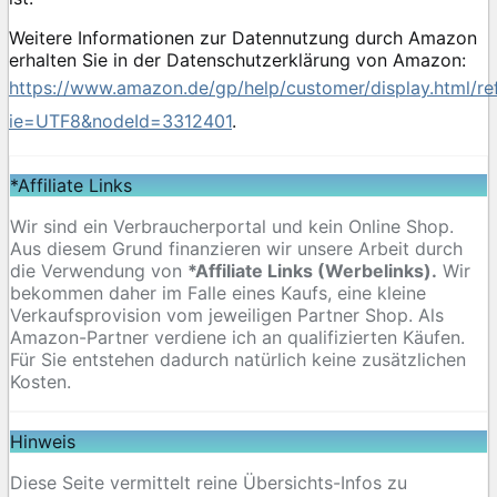
Weitere Informationen zur Datennutzung durch Amazon
erhalten Sie in der Datenschutzerklärung von Amazon:
https://www.amazon.de/gp/help/customer/display.html/re
ie=UTF8&nodeId=3312401
.
*Affiliate Links
Wir sind ein Verbraucherportal und kein Online Shop.
Aus diesem Grund finanzieren wir unsere Arbeit durch
die Verwendung von
*Affiliate Links (Werbelinks).
Wir
bekommen daher im Falle eines Kaufs, eine kleine
Verkaufsprovision vom jeweiligen Partner Shop. Als
Amazon-Partner verdiene ich an qualifizierten Käufen.
Für Sie entstehen dadurch natürlich keine zusätzlichen
Kosten.
Hinweis
Diese Seite vermittelt reine Übersichts-Infos zu