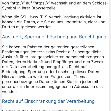
von “http://” auf “https://” wechselt und an dem Schloss-
Symbol in Ihrer Browserzeile.
Wenn die SSL- bzw. TLS-Verschlüsselung aktiviert ist,
können die Daten, die Sie an uns übermitteln, nicht von
Dritten mitgelesen werden.
Auskunft, Sperrung, Löschung und Berichtigung
Sie haben im Rahmen der geltenden gesetzlichen
Bestimmungen jederzeit das Recht auf unentgeltliche
Auskunft über Ihre gespeicherten personenbezogenen
Daten, deren Herkunft und Empfänger und den Zweck
der Datenverarbeitung und ggf. ein Recht auf
Berichtigung, Sperrung oder Löschung dieser Daten.
Hierzu sowie zu weiteren Fragen zum Thema
personenbezogene Daten können Sie sich jederzeit
unter der im Impressum angegebenen Adresse an uns
wenden.
Recht auf Einschränkung der Verarbeitung