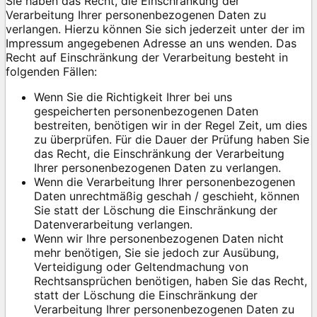
Sie haben das Recht, die Einschränkung der
Verarbeitung Ihrer personenbezogenen Daten zu
verlangen. Hierzu können Sie sich jederzeit unter der im
Impressum angegebenen Adresse an uns wenden. Das
Recht auf Einschränkung der Verarbeitung besteht in
folgenden Fällen:
Wenn Sie die Richtigkeit Ihrer bei uns
gespeicherten personenbezogenen Daten
bestreiten, benötigen wir in der Regel Zeit, um dies
zu überprüfen. Für die Dauer der Prüfung haben Sie
das Recht, die Einschränkung der Verarbeitung
Ihrer personenbezogenen Daten zu verlangen.
Wenn die Verarbeitung Ihrer personenbezogenen
Daten unrechtmäßig geschah / geschieht, können
Sie statt der Löschung die Einschränkung der
Datenverarbeitung verlangen.
Wenn wir Ihre personenbezogenen Daten nicht
mehr benötigen, Sie sie jedoch zur Ausübung,
Verteidigung oder Geltendmachung von
Rechtsansprüchen benötigen, haben Sie das Recht,
statt der Löschung die Einschränkung der
Verarbeitung Ihrer personenbezogenen Daten zu