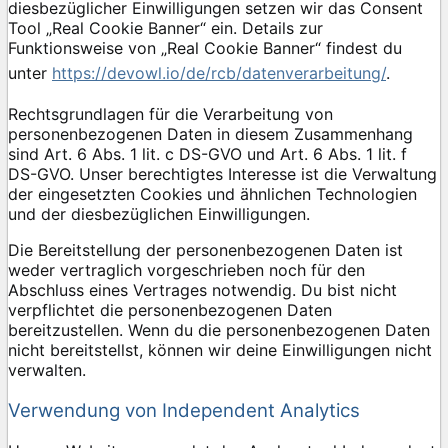
diesbezüglicher Einwilligungen setzen wir das Consent
Tool „Real Cookie Banner“ ein. Details zur
Funktionsweise von „Real Cookie Banner“ findest du
unter
https://devowl.io/de/rcb/datenverarbeitung/
.
Rechtsgrundlagen für die Verarbeitung von
personenbezogenen Daten in diesem Zusammenhang
sind Art. 6 Abs. 1 lit. c DS-GVO und Art. 6 Abs. 1 lit. f
DS-GVO. Unser berechtigtes Interesse ist die Verwaltung
der eingesetzten Cookies und ähnlichen Technologien
und der diesbezüglichen Einwilligungen.
Die Bereitstellung der personenbezogenen Daten ist
weder vertraglich vorgeschrieben noch für den
Abschluss eines Vertrages notwendig. Du bist nicht
verpflichtet die personenbezogenen Daten
bereitzustellen. Wenn du die personenbezogenen Daten
nicht bereitstellst, können wir deine Einwilligungen nicht
verwalten.
Verwendung von Independent Analytics