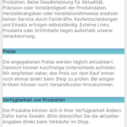
Produkten. Keine Gewährleistung für Aktualität,
Präzision oder Vollständigkeit der Produktdaten.
Herstellerangaben oder Installationshinweise ersetzen
keinen Service durch Fachkräfte. Kaufentscheidungen
und Einsatz erfolgen selbstständig. Externe Links,
Produkte oder Drittinhalte liegen außerhalb unserer
Verantwortung.
Preise
Die angegebenen Preise werden täglich aktualisiert.
Dennoch können kurzfristige Unterschiede auftreten.
Wir empfehlen daher, den Preis vor dem Kauf immer
noch einmal direkt beim Shop zu prüfen. Bei einigen
Artikeln können noch Versandkosten hinzukommen.
Verfügbarkeit von Produkten
Die Produkte können sich in ihrer Verfügbarkeit ändern.
Dafür keine Gewähr. Bitte überprüfen Sie die aktuellen
Angaben direkt beim Verkäufer im Shop.