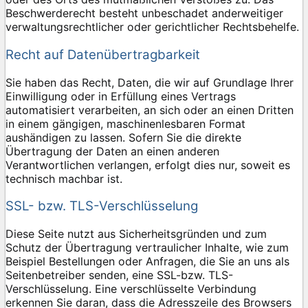
Beschwerderecht besteht unbeschadet anderweitiger
verwaltungsrechtlicher oder gerichtlicher Rechtsbehelfe.
Recht auf Datenübertragbarkeit
Sie haben das Recht, Daten, die wir auf Grundlage Ihrer
Einwilligung oder in Erfüllung eines Vertrags
automatisiert verarbeiten, an sich oder an einen Dritten
in einem gängigen, maschinenlesbaren Format
aushändigen zu lassen. Sofern Sie die direkte
Übertragung der Daten an einen anderen
Verantwortlichen verlangen, erfolgt dies nur, soweit es
technisch machbar ist.
SSL- bzw. TLS-Verschlüsselung
Diese Seite nutzt aus Sicherheitsgründen und zum
Schutz der Übertragung vertraulicher Inhalte, wie zum
Beispiel Bestellungen oder Anfragen, die Sie an uns als
Seitenbetreiber senden, eine SSL-bzw. TLS-
Verschlüsselung. Eine verschlüsselte Verbindung
erkennen Sie daran, dass die Adresszeile des Browsers