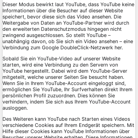
Dieser Modus bewirkt laut YouTube, dass YouTube keine
Informationen über die Besucher auf dieser Website
speichert, bevor diese sich das Video ansehen. Die
Weitergabe von Daten an YouTube-Partner wird durch
den erweiterten Datenschutzmodus hingegen nicht
zwingend ausgeschlossen. So stellt YouTube –
unabhängig davon, ob Sie sich ein Video ansehen – eine
Verbindung zum Google DoubleClick-Netzwerk her.
Sobald Sie ein YouTube-Video auf unserer Website
starten, wird eine Verbindung zu den Servern von
YouTube hergestellt. Dabei wird dem YouTube-Server
mitgeteilt, welche unserer Seiten Sie besucht haben.
Wenn Sie in Ihrem YouTube-Account eingeloggt sind,
ermöglichen Sie YouTube, Ihr Surfverhalten direkt Ihrem
persönlichen Profil zuzuordnen. Dies können Sie
verhindern, indem Sie sich aus Ihrem YouTube-Account
ausloggen.
Des Weiteren kann YouTube nach Starten eines Videos
verschiedene Cookies auf Ihrem Endgerät speichern. Mit
Hilfe dieser Cookies kann YouTube Informationen über
Besucher unserer Website erhalten. Diese Informationen