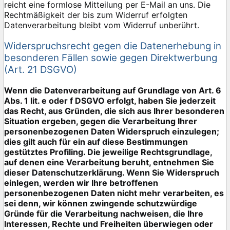
reicht eine formlose Mitteilung per E-Mail an uns. Die
Rechtmäßigkeit der bis zum Widerruf erfolgten
Datenverarbeitung bleibt vom Widerruf unberührt.
Widerspruchsrecht gegen die Datenerhebung in
besonderen Fällen sowie gegen Direktwerbung
(Art. 21 DSGVO)
Wenn die Datenverarbeitung auf Grundlage von Art. 6
Abs. 1 lit. e oder f DSGVO erfolgt, haben Sie jederzeit
das Recht, aus Gründen, die sich aus Ihrer besonderen
Situation ergeben, gegen die Verarbeitung Ihrer
personenbezogenen Daten Widerspruch einzulegen;
dies gilt auch für ein auf diese Bestimmungen
gestütztes Profiling. Die jeweilige Rechtsgrundlage,
auf denen eine Verarbeitung beruht, entnehmen Sie
dieser Datenschutzerklärung. Wenn Sie Widerspruch
einlegen, werden wir Ihre betroffenen
personenbezogenen Daten nicht mehr verarbeiten, es
sei denn, wir können zwingende schutzwürdige
Gründe für die Verarbeitung nachweisen, die Ihre
Interessen, Rechte und Freiheiten überwiegen oder