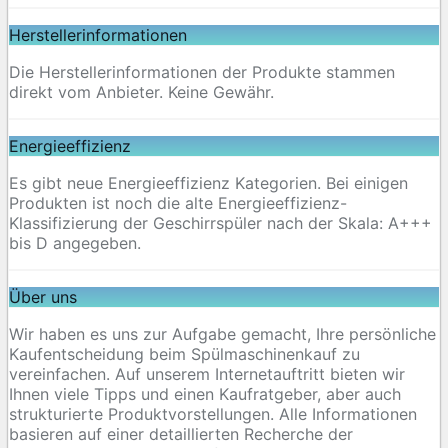
Herstellerinformationen
Die Herstellerinformationen der Produkte stammen
direkt vom Anbieter. Keine Gewähr.
Energieeffizienz
Es gibt neue Energieeffizienz Kategorien. Bei einigen
Produkten ist noch die alte Energieeffizienz-
Klassifizierung der Geschirrspüler nach der Skala: A+++
bis D angegeben.
Über uns
Wir haben es uns zur Aufgabe gemacht, Ihre persönliche
Kaufentscheidung beim Spülmaschinenkauf zu
vereinfachen. Auf unserem Internetauftritt bieten wir
Ihnen viele Tipps und einen Kaufratgeber, aber auch
strukturierte Produktvorstellungen. Alle Informationen
basieren auf einer detaillierten Recherche der