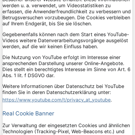
werden u. a. verwendet, um Videostatistiken zu
erfassen, die Anwenderfreundlichkeit zu verbessern und
Betrugsversuchen vorzubeugen. Die Cookies verbleiben
auf Ihrem Endgerät, bis Sie sie löschen.
Gegebenenfalls können nach dem Start eines YouTube-
Videos weitere Datenverarbeitungsvorgänge ausgelöst
werden, auf die wir keinen Einfluss haben.
Die Nutzung von YouTube erfolgt im Interesse einer
ansprechenden Darstellung unserer Online-Angebote.
Dies stellt ein berechtigtes Interesse im Sinne von Art. 6
Abs. 1 lit. f DSGVO dar.
Weitere Informationen über Datenschutz bei YouTube
finden Sie in deren Datenschutzerklärung unter:
https://www.youtube.com/t/privacy_at_youtube
.
Real Cookie Banner
Zur Verwaltung der eingesetzten Cookies und ähnlichen
Technologien (Tracking-Pixel, Web-Beacons etc.) und