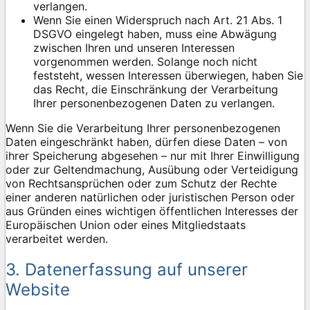
verlangen.
Wenn Sie einen Widerspruch nach Art. 21 Abs. 1
DSGVO eingelegt haben, muss eine Abwägung
zwischen Ihren und unseren Interessen
vorgenommen werden. Solange noch nicht
feststeht, wessen Interessen überwiegen, haben Sie
das Recht, die Einschränkung der Verarbeitung
Ihrer personenbezogenen Daten zu verlangen.
Wenn Sie die Verarbeitung Ihrer personenbezogenen
Daten eingeschränkt haben, dürfen diese Daten – von
ihrer Speicherung abgesehen – nur mit Ihrer Einwilligung
oder zur Geltendmachung, Ausübung oder Verteidigung
von Rechtsansprüchen oder zum Schutz der Rechte
einer anderen natürlichen oder juristischen Person oder
aus Gründen eines wichtigen öffentlichen Interesses der
Europäischen Union oder eines Mitgliedstaats
verarbeitet werden.
3. Datenerfassung auf unserer
Website