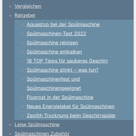
Vergleichen
Ratgeber
Aquastop bei der Spülmaschine
Spülmaschinen-Test 2022
Spülmaschine reinigen
Spülmaschine entkalken
18 TOP Tipps für sauberes Geschirr
Spülmaschine stinkt – was tun?
Spülmaschinenfest und
Spülmaschinengeeignet
Flugrost in der Spülmaschine
Neues Energielabel für Spülmaschinen
Zeolith Trocknung beim Geschirrspüler
Leise Spülmaschine
Spülmaschinen Zubehör