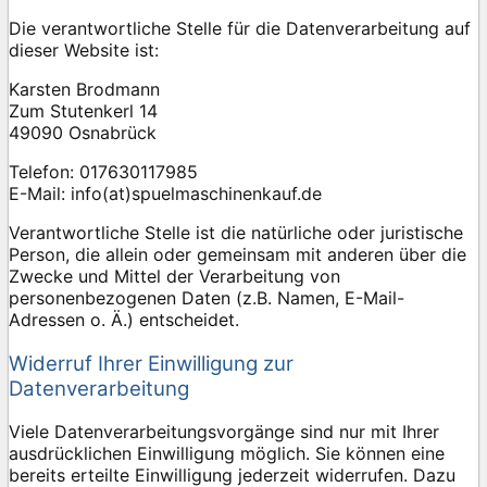
Die verantwortliche Stelle für die Datenverarbeitung auf
dieser Website ist:
Karsten Brodmann
Zum Stutenkerl 14
49090 Osnabrück
Telefon: 017630117985
E-Mail: info(at)spuelmaschinenkauf.de
Verantwortliche Stelle ist die natürliche oder juristische
Person, die allein oder gemeinsam mit anderen über die
Zwecke und Mittel der Verarbeitung von
personenbezogenen Daten (z.B. Namen, E-Mail-
Adressen o. Ä.) entscheidet.
Widerruf Ihrer Einwilligung zur
Datenverarbeitung
Viele Datenverarbeitungsvorgänge sind nur mit Ihrer
ausdrücklichen Einwilligung möglich. Sie können eine
bereits erteilte Einwilligung jederzeit widerrufen. Dazu