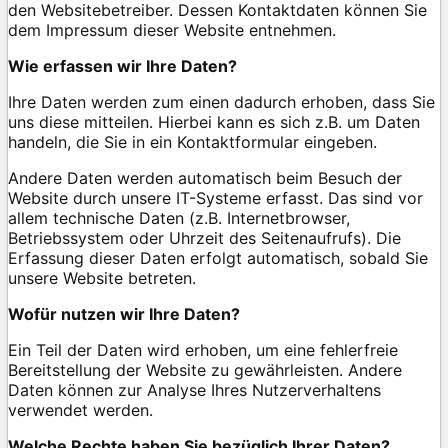
den Websitebetreiber. Dessen Kontaktdaten können Sie
dem Impressum dieser Website entnehmen.
Wie erfassen wir Ihre Daten?
Ihre Daten werden zum einen dadurch erhoben, dass Sie
uns diese mitteilen. Hierbei kann es sich z.B. um Daten
handeln, die Sie in ein Kontaktformular eingeben.
Andere Daten werden automatisch beim Besuch der
Website durch unsere IT-Systeme erfasst. Das sind vor
allem technische Daten (z.B. Internetbrowser,
Betriebssystem oder Uhrzeit des Seitenaufrufs). Die
Erfassung dieser Daten erfolgt automatisch, sobald Sie
unsere Website betreten.
Wofür nutzen wir Ihre Daten?
Ein Teil der Daten wird erhoben, um eine fehlerfreie
Bereitstellung der Website zu gewährleisten. Andere
Daten können zur Analyse Ihres Nutzerverhaltens
verwendet werden.
Welche Rechte haben Sie bezüglich Ihrer Daten?