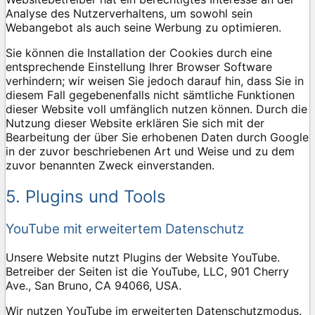
Analyse des Nutzerverhaltens, um sowohl sein
Webangebot als auch seine Werbung zu optimieren.
Sie können die Installation der Cookies durch eine
entsprechende Einstellung Ihrer Browser Software
verhindern; wir weisen Sie jedoch darauf hin, dass Sie in
diesem Fall gegebenenfalls nicht sämtliche Funktionen
dieser Website voll umfänglich nutzen können. Durch die
Nutzung dieser Website erklären Sie sich mit der
Bearbeitung der über Sie erhobenen Daten durch Google
in der zuvor beschriebenen Art und Weise und zu dem
zuvor benannten Zweck einverstanden.
5. Plugins und Tools
YouTube mit erweitertem Datenschutz
Unsere Website nutzt Plugins der Website YouTube.
Betreiber der Seiten ist die YouTube, LLC, 901 Cherry
Ave., San Bruno, CA 94066, USA.
Wir nutzen YouTube im erweiterten Datenschutzmodus.