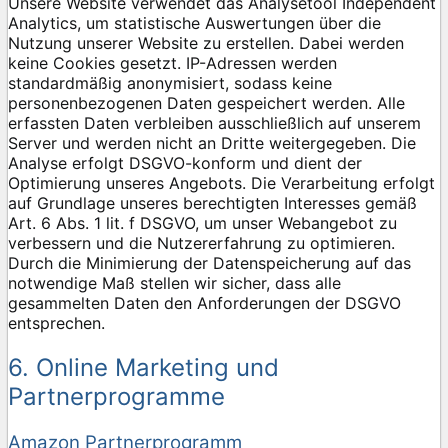
Unsere Website verwendet das Analysetool Independent
Analytics, um statistische Auswertungen über die
Nutzung unserer Website zu erstellen. Dabei werden
keine Cookies gesetzt. IP-Adressen werden
standardmäßig anonymisiert, sodass keine
personenbezogenen Daten gespeichert werden. Alle
erfassten Daten verbleiben ausschließlich auf unserem
Server und werden nicht an Dritte weitergegeben. Die
Analyse erfolgt DSGVO-konform und dient der
Optimierung unseres Angebots. Die Verarbeitung erfolgt
auf Grundlage unseres berechtigten Interesses gemäß
Art. 6 Abs. 1 lit. f DSGVO, um unser Webangebot zu
verbessern und die Nutzererfahrung zu optimieren.
Durch die Minimierung der Datenspeicherung auf das
notwendige Maß stellen wir sicher, dass alle
gesammelten Daten den Anforderungen der DSGVO
entsprechen.
6. Online Marketing und
Partnerprogramme
Amazon Partnerprogramm