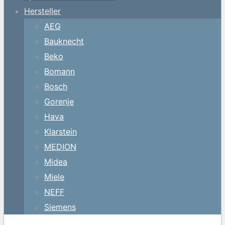
Hersteller
AEG
Bauknecht
Beko
Bomann
Bosch
Gorenje
Hava
Klarstein
MEDION
Midea
Miele
NEFF
Siemens