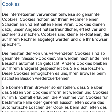
Cookies
Die Internetseiten verwenden teilweise so genannte
Cookies. Cookies richten auf Ihrem Rechner keinen
Schaden an und enthalten keine Viren. Cookies dienen
dazu, unser Angebot nutzerfreundlicher, effektiver und
sicherer zu machen. Cookies sind kleine Textdateien, die
auf Ihrem Rechner abgelegt werden und die Ihr Browser
speichert.
Die meisten der von uns verwendeten Cookies sind so
genannte “Session-Cookies”. Sie werden nach Ende Ihres
Besuchs automatisch gelöscht. Andere Cookies bleiben
auf Ihrem Endgerät gespeichert bis Sie diese löschen.
Diese Cookies ermöglichen es uns, Ihren Browser beim
nächsten Besuch wiederzuerkennen.
Sie können Ihren Browser so einstellen, dass Sie über
das Setzen von Cookies informiert werden und Cookies
nur im Einzelfall erlauben, die Annahme von Cookies für
bestimmte Fälle oder generell ausschließen sowie das
automatische Löschen der Cookies beim Schließen des