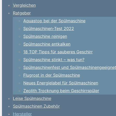
Vergleichen
Ratgeber
Aquastop bei der Spülmaschine
Spülmaschinen-Test 2022
Spülmaschine reinigen
Spülmaschine entkalken
18 TOP Tipps für sauberes Geschirr
Spülmaschine stinkt – was tun?
Spülmaschinenfest und Spülmaschinengeeigne
Flugrost in der Spülmaschine
Neues Energielabel für Spülmaschinen
Zeolith Trocknung beim Geschirrspüler
Leise Spülmaschine
Spülmaschinen Zubehör
Hersteller