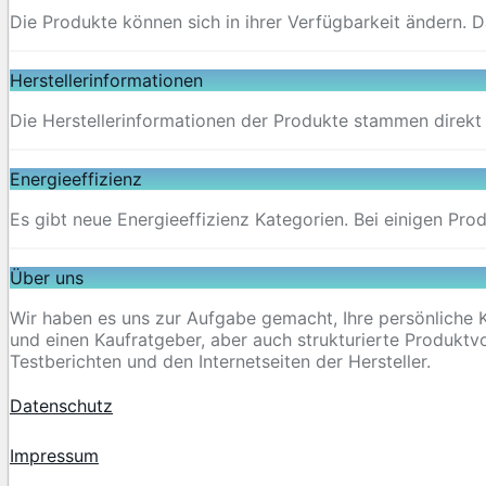
Die Produkte können sich in ihrer Verfügbarkeit ändern. 
Herstellerinformationen
Die Herstellerinformationen der Produkte stammen direkt
Energieeffizienz
Es gibt neue Energieeffizienz Kategorien. Bei einigen Pro
Über uns
Wir haben es uns zur Aufgabe gemacht, Ihre persönliche K
und einen Kaufratgeber, aber auch strukturierte Produktvor
Testberichten und den Internetseiten der Hersteller.
Datenschutz
Impressum