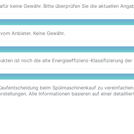
Dafür keine Gewähr. Bitte überprüfen Sie die aktuellen Anga
 vom Anbieter. Keine Gewähr.
dukten ist noch die alte Energieeffizienz-Klassifizierung d
aufentscheidung beim Spülmaschinenkauf zu vereinfachen. A
stellungen. Alle Informationen basieren auf einer detaillier