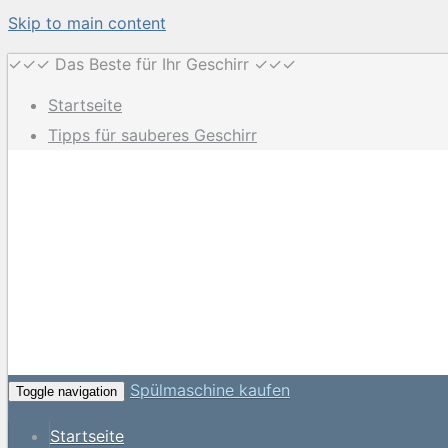
Skip to main content
✓✓✓ Das Beste für Ihr Geschirr ✓✓✓
Startseite
Tipps für sauberes Geschirr
Spülmaschine kaufen
Toggle navigation
Startseite