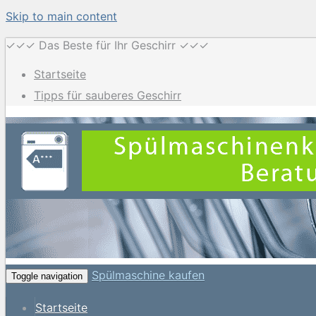
Skip to main content
✓✓✓ Das Beste für Ihr Geschirr ✓✓✓
Startseite
Tipps für sauberes Geschirr
Spülmaschine kaufen
Toggle navigation
Startseite