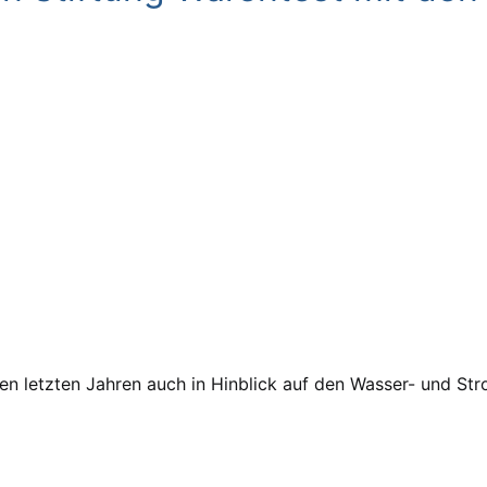
 den letzten Jahren auch in Hinblick auf den Wasser- und S