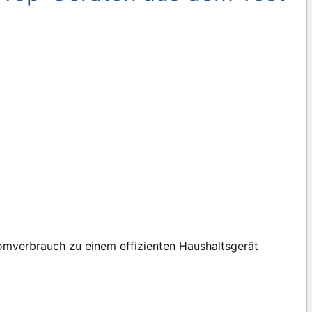
tromverbrauch zu einem effizienten Haushaltsgerät