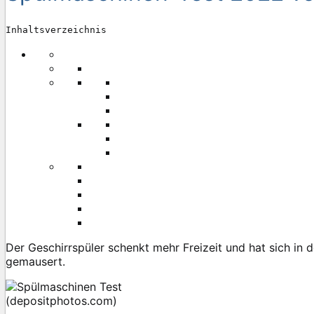
Inhaltsverzeichnis
Der Geschirrspüler schenkt mehr Freizeit und hat sich in
gemausert.