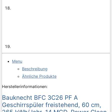
Menu
Beschreibung
Ähnliche Produkte
Herstellerinformationen:
Bauknecht BFC 3C26 PF A
Geschirrspüler freistehend, 60 cm,