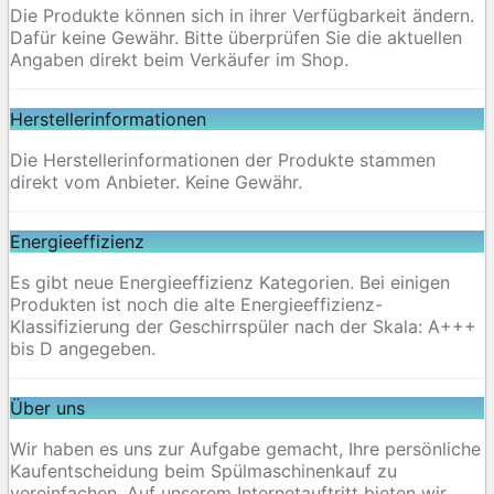
Die Produkte können sich in ihrer Verfügbarkeit ändern.
Dafür keine Gewähr. Bitte überprüfen Sie die aktuellen
Angaben direkt beim Verkäufer im Shop.
Herstellerinformationen
Die Herstellerinformationen der Produkte stammen
direkt vom Anbieter. Keine Gewähr.
Energieeffizienz
Es gibt neue Energieeffizienz Kategorien. Bei einigen
Produkten ist noch die alte Energieeffizienz-
Klassifizierung der Geschirrspüler nach der Skala: A+++
bis D angegeben.
Über uns
Wir haben es uns zur Aufgabe gemacht, Ihre persönliche
Kaufentscheidung beim Spülmaschinenkauf zu
vereinfachen. Auf unserem Internetauftritt bieten wir