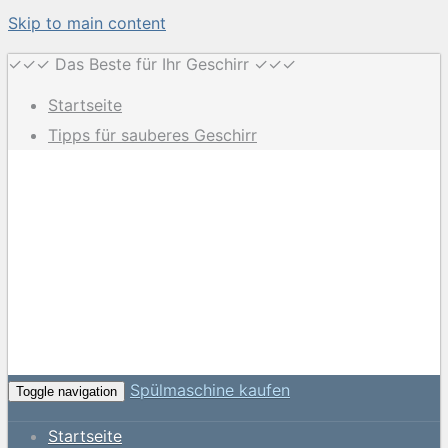
Skip to main content
✓✓✓ Das Beste für Ihr Geschirr ✓✓✓
Startseite
Tipps für sauberes Geschirr
Spülmaschine kaufen
Toggle navigation
Startseite