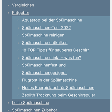
Vergleichen
Ratgeber
Aquastop bei der Spülmaschine
Spülmaschinen-Test 2022
Spülmaschine reinigen
Spülmaschine entkalken
18 TOP Tipps für sauberes Geschirr
Spülmaschine stinkt – was tun?
Spülmaschinenfest und
Spülmaschinengeeignet
Flugrost in der Spülmaschine
Neues Energielabel für Spülmaschinen
Zeolith Trocknung beim Geschirrspüler
Leise Spülmaschine
Spülmaschinen Zubehör