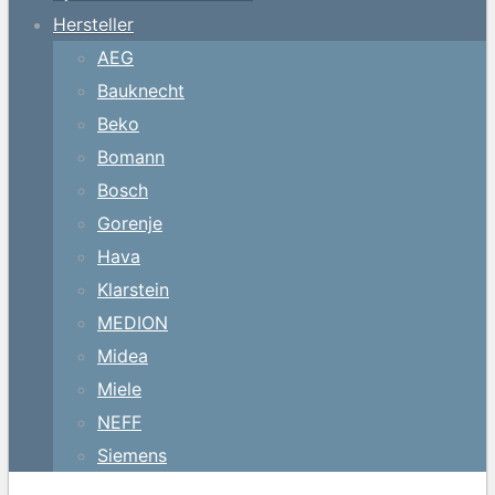
Hersteller
AEG
Bauknecht
Beko
Bomann
Bosch
Gorenje
Hava
Klarstein
MEDION
Midea
Miele
NEFF
Siemens