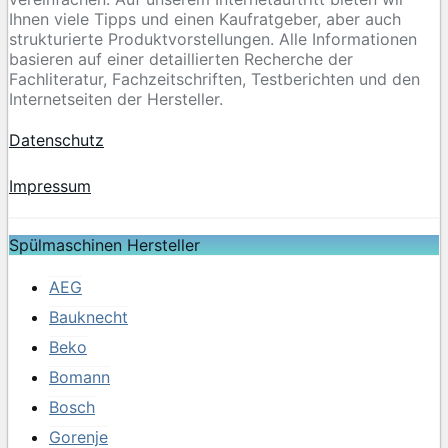
Ihnen viele Tipps und einen Kaufratgeber, aber auch
strukturierte Produktvorstellungen. Alle Informationen
basieren auf einer detaillierten Recherche der
Fachliteratur, Fachzeitschriften, Testberichten und den
Internetseiten der Hersteller.
Datenschutz
Impressum
Spülmaschinen Hersteller
AEG
Bauknecht
Beko
Bomann
Bosch
Gorenje