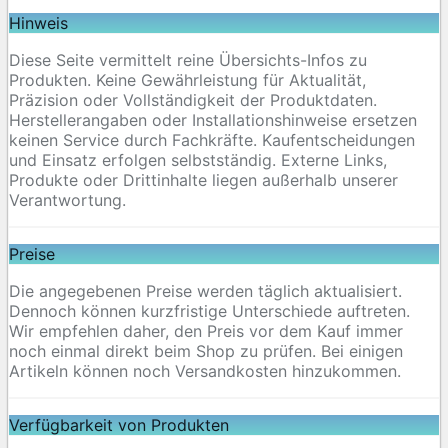
Hinweis
Diese Seite vermittelt reine Übersichts-Infos zu
Produkten. Keine Gewährleistung für Aktualität,
Präzision oder Vollständigkeit der Produktdaten.
Herstellerangaben oder Installationshinweise ersetzen
keinen Service durch Fachkräfte. Kaufentscheidungen
und Einsatz erfolgen selbstständig. Externe Links,
Produkte oder Drittinhalte liegen außerhalb unserer
Verantwortung.
Preise
Die angegebenen Preise werden täglich aktualisiert.
Dennoch können kurzfristige Unterschiede auftreten.
Wir empfehlen daher, den Preis vor dem Kauf immer
noch einmal direkt beim Shop zu prüfen. Bei einigen
Artikeln können noch Versandkosten hinzukommen.
Verfügbarkeit von Produkten