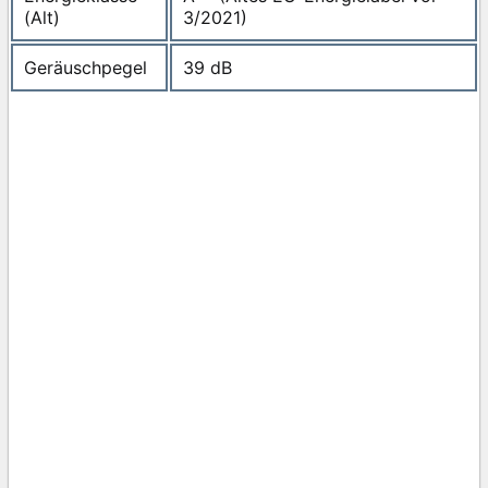
(Alt)
3/2021)
Geräuschpegel
39 dB