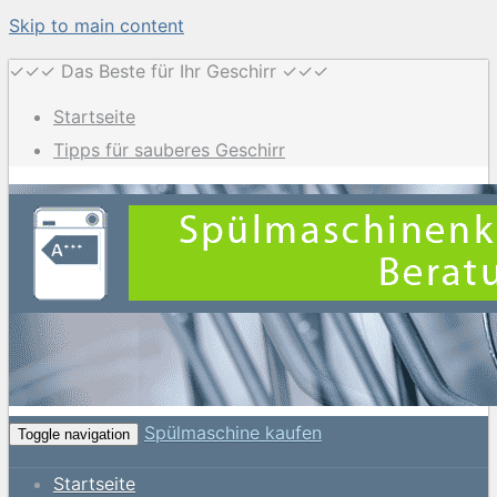
Skip to main content
✓✓✓ Das Beste für Ihr Geschirr ✓✓✓
Startseite
Tipps für sauberes Geschirr
Spülmaschine kaufen
Toggle navigation
Startseite