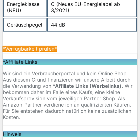
Energieklasse
C (Neues EU-Energielabel ab
(NEU)
3/2021)
Geräuschpegel
‎44 dB
*Verfügbarkeit prüfen*
*Affiliate Links
Wir sind ein Verbraucherportal und kein Online Shop.
Aus diesem Grund finanzieren wir unsere Arbeit durch
die Verwendung von
*Affiliate Links (Werbelinks).
Wir
bekommen daher im Falle eines Kaufs, eine kleine
Verkaufsprovision vom jeweiligen Partner Shop. Als
Amazon-Partner verdiene ich an qualifizierten Käufen.
Für Sie entstehen dadurch natürlich keine zusätzlichen
Kosten.
Hinweis