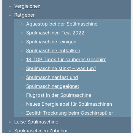
Vergleichen
Ratgeber
Aquastop bei der Spülmaschine
Spülmaschinen-Test 2022
Spülmaschine reinigen
Spülmaschine entkalken
18 TOP Tipps für sauberes Geschirr
Spülmaschine stinkt – was tun?
Spülmaschinenfest und
Spülmaschinengeeignet
Flugrost in der Spülmaschine
Neues Energielabel für Spülmaschinen
Zeolith Trocknung beim Geschirrspüler
Leise Spülmaschine
Spülmaschinen Zubehör