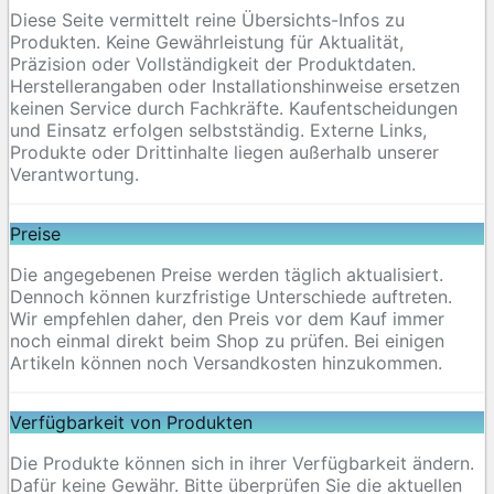
Diese Seite vermittelt reine Übersichts-Infos zu
Produkten. Keine Gewährleistung für Aktualität,
Präzision oder Vollständigkeit der Produktdaten.
Herstellerangaben oder Installationshinweise ersetzen
keinen Service durch Fachkräfte. Kaufentscheidungen
und Einsatz erfolgen selbstständig. Externe Links,
Produkte oder Drittinhalte liegen außerhalb unserer
Verantwortung.
Preise
Die angegebenen Preise werden täglich aktualisiert.
Dennoch können kurzfristige Unterschiede auftreten.
Wir empfehlen daher, den Preis vor dem Kauf immer
noch einmal direkt beim Shop zu prüfen. Bei einigen
Artikeln können noch Versandkosten hinzukommen.
Verfügbarkeit von Produkten
Die Produkte können sich in ihrer Verfügbarkeit ändern.
Dafür keine Gewähr. Bitte überprüfen Sie die aktuellen