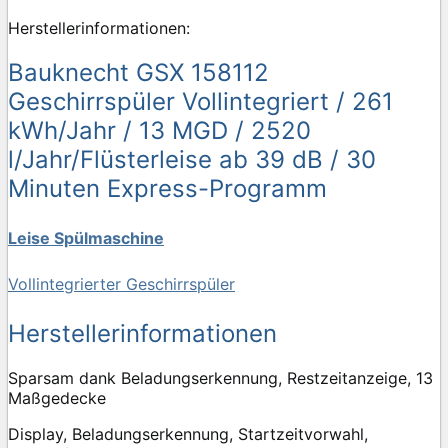
Herstellerinformationen:
Bauknecht GSX 158112
Geschirrspüler Vollintegriert / 261
kWh/Jahr / 13 MGD / 2520
l/Jahr/Flüsterleise ab 39 dB / 30
Minuten Express-Programm
Leise Spülmaschine
Vollintegrierter Geschirrspüler
Herstellerinformationen
Sparsam dank Beladungserkennung, Restzeitanzeige, 13
Maßgedecke
Display, Beladungserkennung, Startzeitvorwahl,