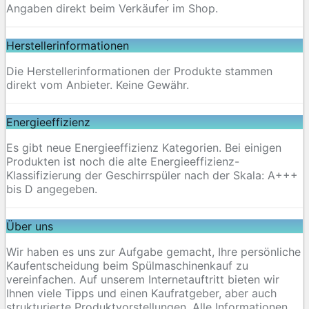
Angaben direkt beim Verkäufer im Shop.
Herstellerinformationen
Die Herstellerinformationen der Produkte stammen
direkt vom Anbieter. Keine Gewähr.
Energieeffizienz
Es gibt neue Energieeffizienz Kategorien. Bei einigen
Produkten ist noch die alte Energieeffizienz-
Klassifizierung der Geschirrspüler nach der Skala: A+++
bis D angegeben.
Über uns
Wir haben es uns zur Aufgabe gemacht, Ihre persönliche
Kaufentscheidung beim Spülmaschinenkauf zu
vereinfachen. Auf unserem Internetauftritt bieten wir
Ihnen viele Tipps und einen Kaufratgeber, aber auch
strukturierte Produktvorstellungen. Alle Informationen