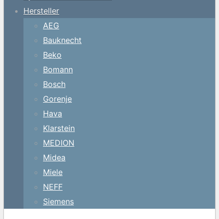
Hersteller
AEG
Bauknecht
Beko
Bomann
Bosch
Gorenje
Hava
Klarstein
MEDION
Midea
Miele
NEFF
Siemens