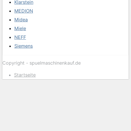
Klarstein
MEDION
Midea
Miele
NEFF
Siemens
Copyright - spuelmaschinenkauf.de
Startseite