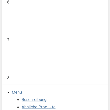
Menu
Beschreibung
Ähnliche Produkte