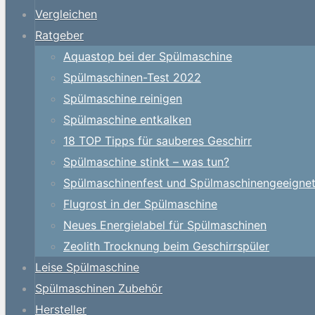
Vergleichen
Ratgeber
Aquastop bei der Spülmaschine
Spülmaschinen-Test 2022
Spülmaschine reinigen
Spülmaschine entkalken
18 TOP Tipps für sauberes Geschirr
Spülmaschine stinkt – was tun?
Spülmaschinenfest und Spülmaschinengeeigne
Flugrost in der Spülmaschine
Neues Energielabel für Spülmaschinen
Zeolith Trocknung beim Geschirrspüler
Leise Spülmaschine
Spülmaschinen Zubehör
Hersteller