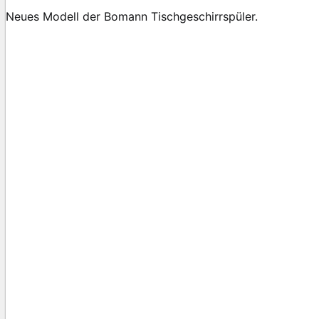
Neues Modell der Bomann Tischgeschirrspüler.