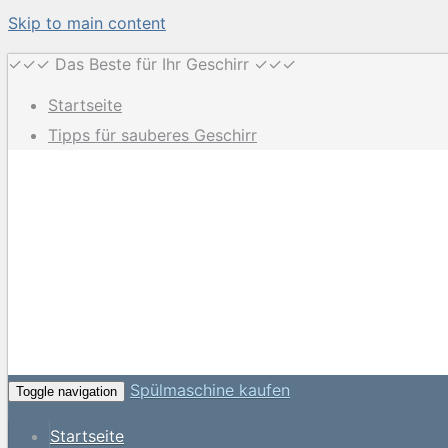
Skip to main content
✓✓✓ Das Beste für Ihr Geschirr ✓✓✓
Startseite
Tipps für sauberes Geschirr
Spülmaschine kaufen
Toggle navigation
Startseite