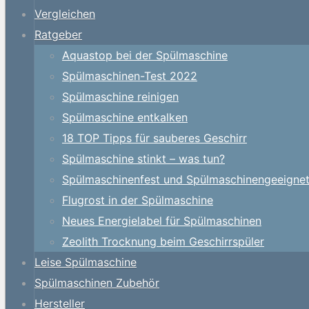
Vergleichen
Ratgeber
Aquastop bei der Spülmaschine
Spülmaschinen-Test 2022
Spülmaschine reinigen
Spülmaschine entkalken
18 TOP Tipps für sauberes Geschirr
Spülmaschine stinkt – was tun?
Spülmaschinenfest und Spülmaschinengeeigne
Flugrost in der Spülmaschine
Neues Energielabel für Spülmaschinen
Zeolith Trocknung beim Geschirrspüler
Leise Spülmaschine
Spülmaschinen Zubehör
Hersteller