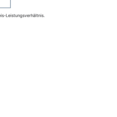
s-Leistungsverhältnis.