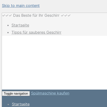
Skip to main content
✓✓✓ Das Beste für Ihr Geschirr ✓✓✓
Startseite
Tipps für sauberes Geschirr
Spülmaschine kaufen
Toggle navigation
Startseite