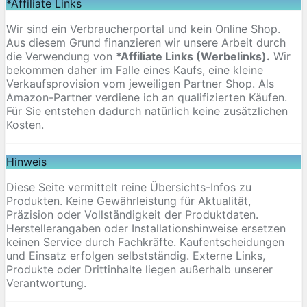
*Affiliate Links
Wir sind ein Verbraucherportal und kein Online Shop.
Aus diesem Grund finanzieren wir unsere Arbeit durch
die Verwendung von
*Affiliate Links (Werbelinks).
Wir
bekommen daher im Falle eines Kaufs, eine kleine
Verkaufsprovision vom jeweiligen Partner Shop. Als
Amazon-Partner verdiene ich an qualifizierten Käufen.
Für Sie entstehen dadurch natürlich keine zusätzlichen
Kosten.
Hinweis
Diese Seite vermittelt reine Übersichts-Infos zu
Produkten. Keine Gewährleistung für Aktualität,
Präzision oder Vollständigkeit der Produktdaten.
Herstellerangaben oder Installationshinweise ersetzen
keinen Service durch Fachkräfte. Kaufentscheidungen
und Einsatz erfolgen selbstständig. Externe Links,
Produkte oder Drittinhalte liegen außerhalb unserer
Verantwortung.