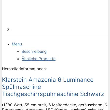
Menu
Beschreibung
Ähnliche Produkte
Herstellerinformationen:
Klarstein Amazonia 6 Luminance
Spülmaschine
Tischgeschirrspülmaschine Schwarz
(1380 Watt, 55 cm breit, 6 Maßgedecke, geräuscharm, 6
Programme, Aquastop, LED-Kontrollleuchten) schwarz