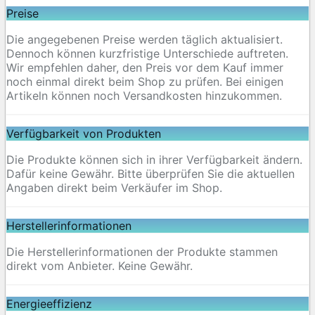
Preise
Die angegebenen Preise werden täglich aktualisiert.
Dennoch können kurzfristige Unterschiede auftreten.
Wir empfehlen daher, den Preis vor dem Kauf immer
noch einmal direkt beim Shop zu prüfen. Bei einigen
Artikeln können noch Versandkosten hinzukommen.
Verfügbarkeit von Produkten
Die Produkte können sich in ihrer Verfügbarkeit ändern.
Dafür keine Gewähr. Bitte überprüfen Sie die aktuellen
Angaben direkt beim Verkäufer im Shop.
Herstellerinformationen
Die Herstellerinformationen der Produkte stammen
direkt vom Anbieter. Keine Gewähr.
Energieeffizienz