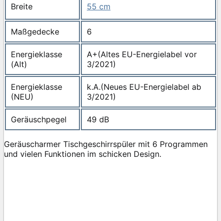
Breite
55 cm
Maßgedecke
6
Energieklasse
A+(Altes EU-Energielabel vor
(Alt)
3/2021)
Energieklasse
k.A.(Neues EU-Energielabel ab
(NEU)
3/2021)
Geräuschpegel
49 dB
Geräuscharmer Tischgeschirrspüler mit 6 Programmen
und vielen Funktionen im schicken Design.