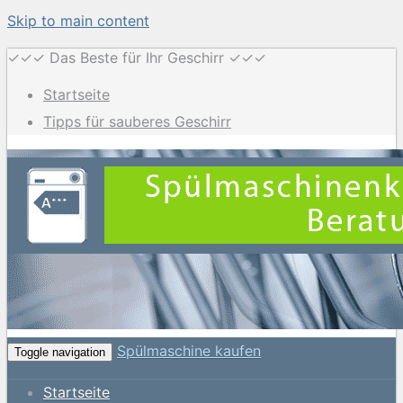
Skip to main content
✓✓✓ Das Beste für Ihr Geschirr ✓✓✓
Startseite
Tipps für sauberes Geschirr
Spülmaschine kaufen
Toggle navigation
Startseite