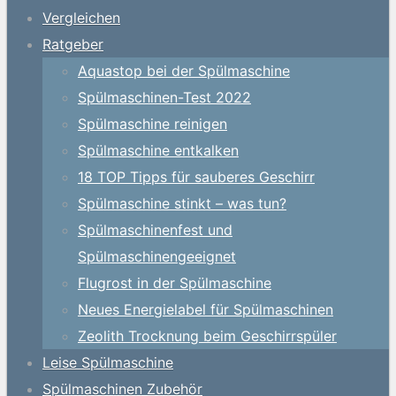
Vergleichen
Ratgeber
Aquastop bei der Spülmaschine
Spülmaschinen-Test 2022
Spülmaschine reinigen
Spülmaschine entkalken
18 TOP Tipps für sauberes Geschirr
Spülmaschine stinkt – was tun?
Spülmaschinenfest und
Spülmaschinengeeignet
Flugrost in der Spülmaschine
Neues Energielabel für Spülmaschinen
Zeolith Trocknung beim Geschirrspüler
Leise Spülmaschine
Spülmaschinen Zubehör