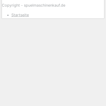
Copyright - spuelmaschinenkauf.de
Startseite