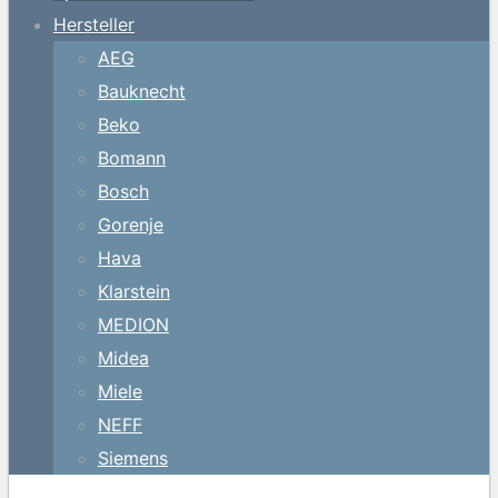
Hersteller
AEG
Bauknecht
Beko
Bomann
Bosch
Gorenje
Hava
Klarstein
MEDION
Midea
Miele
NEFF
Siemens