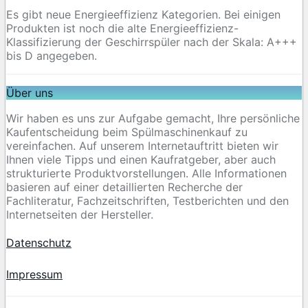
Es gibt neue Energieeffizienz Kategorien. Bei einigen
Produkten ist noch die alte Energieeffizienz-
Klassifizierung der Geschirrspüler nach der Skala: A+++
bis D angegeben.
Über uns
Wir haben es uns zur Aufgabe gemacht, Ihre persönliche
Kaufentscheidung beim Spülmaschinenkauf zu
vereinfachen. Auf unserem Internetauftritt bieten wir
Ihnen viele Tipps und einen Kaufratgeber, aber auch
strukturierte Produktvorstellungen. Alle Informationen
basieren auf einer detaillierten Recherche der
Fachliteratur, Fachzeitschriften, Testberichten und den
Internetseiten der Hersteller.
Datenschutz
Impressum