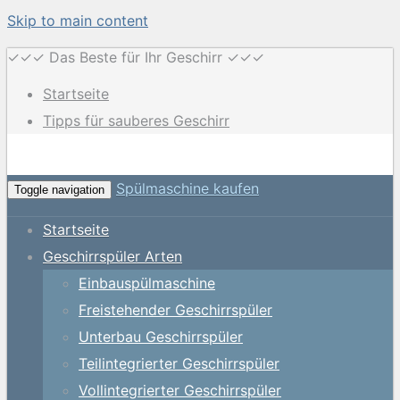
Skip to main content
✓✓✓ Das Beste für Ihr Geschirr ✓✓✓
Startseite
Tipps für sauberes Geschirr
Spülmaschine kaufen
Toggle navigation
Startseite
Geschirrspüler Arten
Einbauspülmaschine
Freistehender Geschirrspüler
Unterbau Geschirrspüler
Teilintegrierter Geschirrspüler
Vollintegrierter Geschirrspüler