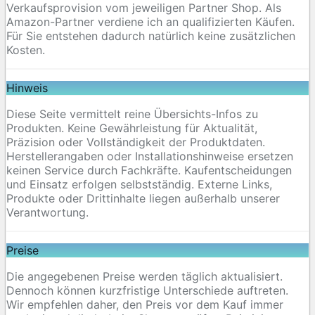
Verkaufsprovision vom jeweiligen Partner Shop. Als
Amazon-Partner verdiene ich an qualifizierten Käufen.
Für Sie entstehen dadurch natürlich keine zusätzlichen
Kosten.
Hinweis
Diese Seite vermittelt reine Übersichts-Infos zu
Produkten. Keine Gewährleistung für Aktualität,
Präzision oder Vollständigkeit der Produktdaten.
Herstellerangaben oder Installationshinweise ersetzen
keinen Service durch Fachkräfte. Kaufentscheidungen
und Einsatz erfolgen selbstständig. Externe Links,
Produkte oder Drittinhalte liegen außerhalb unserer
Verantwortung.
Preise
Die angegebenen Preise werden täglich aktualisiert.
Dennoch können kurzfristige Unterschiede auftreten.
Wir empfehlen daher, den Preis vor dem Kauf immer