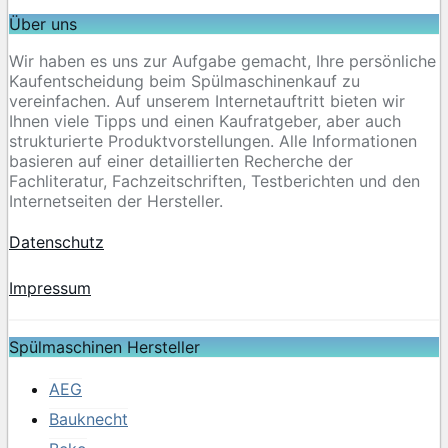
Über uns
Wir haben es uns zur Aufgabe gemacht, Ihre persönliche
Kaufentscheidung beim Spülmaschinenkauf zu
vereinfachen. Auf unserem Internetauftritt bieten wir
Ihnen viele Tipps und einen Kaufratgeber, aber auch
strukturierte Produktvorstellungen. Alle Informationen
basieren auf einer detaillierten Recherche der
Fachliteratur, Fachzeitschriften, Testberichten und den
Internetseiten der Hersteller.
Datenschutz
Impressum
Spülmaschinen Hersteller
AEG
Bauknecht