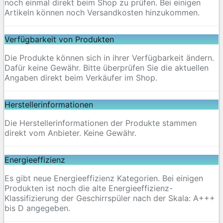
noch einmal direkt beim Shop zu prüfen. Bei einigen
Artikeln können noch Versandkosten hinzukommen.
Verfügbarkeit von Produkten
Die Produkte können sich in ihrer Verfügbarkeit ändern.
Dafür keine Gewähr. Bitte überprüfen Sie die aktuellen
Angaben direkt beim Verkäufer im Shop.
Herstellerinformationen
Die Herstellerinformationen der Produkte stammen
direkt vom Anbieter. Keine Gewähr.
Energieeffizienz
Es gibt neue Energieeffizienz Kategorien. Bei einigen
Produkten ist noch die alte Energieeffizienz-
Klassifizierung der Geschirrspüler nach der Skala: A+++
bis D angegeben.